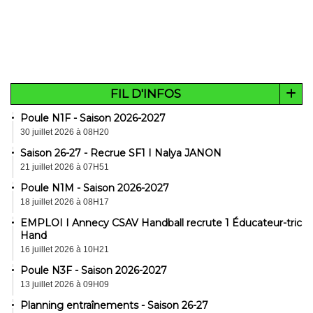
FIL D'INFOS
Poule N1F - Saison 2026-2027
30 juillet 2026 à 08H20
Saison 26-27 - Recrue SF1 I Nalya JANON
21 juillet 2026 à 07H51
Poule N1M - Saison 2026-2027
18 juillet 2026 à 08H17
EMPLOI I Annecy CSAV Handball recrute 1 Éducateur-trice
Hand
16 juillet 2026 à 10H21
Poule N3F - Saison 2026-2027
13 juillet 2026 à 09H09
Planning entraînements - Saison 26-27