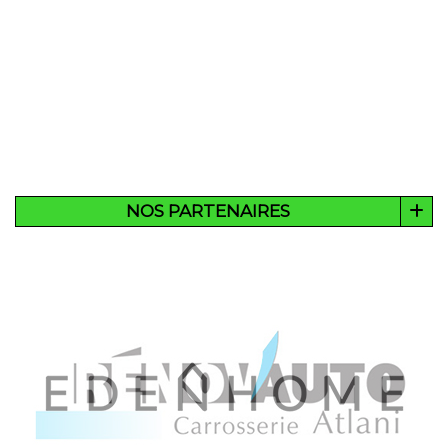
NOS PARTENAIRES