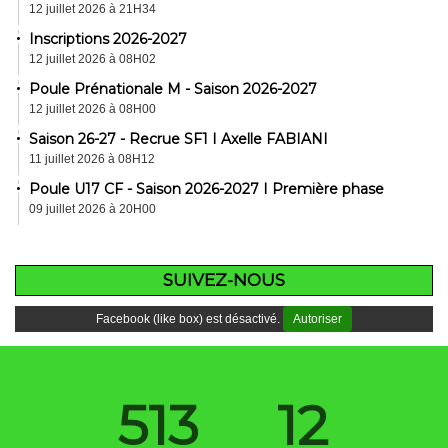
12 juillet 2026 à 21H34
Inscriptions 2026-2027
12 juillet 2026 à 08H02
Poule Prénationale M - Saison 2026-2027
12 juillet 2026 à 08H00
Saison 26-27 - Recrue SF1 I Axelle FABIANI
11 juillet 2026 à 08H12
Poule U17 CF - Saison 2026-2027 I Première phase
09 juillet 2026 à 20H00
SUIVEZ-NOUS
Facebook (like box) est désactivé.
Autoriser
513
12