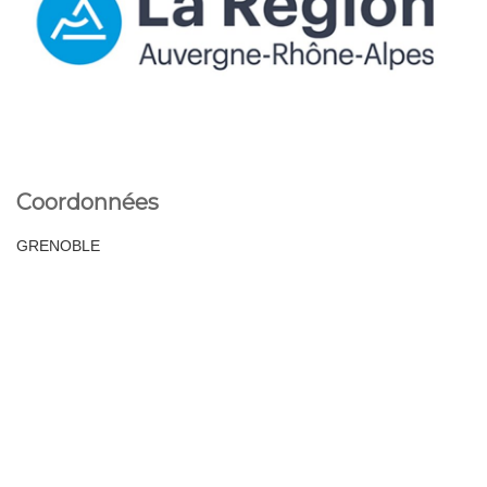
Coordonnées
GRENOBLE