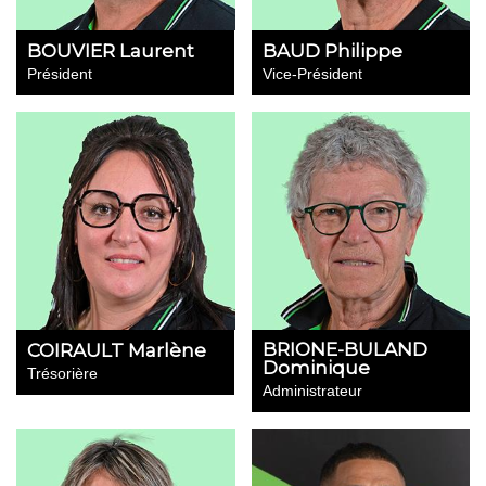
BOUVIER Laurent
BAUD Philippe
Président
Vice-Président
BRIONE-BULAND
COIRAULT Marlène
Dominique
Trésorière
Administrateur