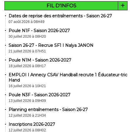
FIL D'INFOS
Dates de reprise des entraînements - Saison 26-27
07 août 2026 à 08H49
Poule N1F - Saison 2026-2027
30 juillet 2026 à 08H20
Saison 26-27 - Recrue SF1 I Nalya JANON
21 juillet 2026 à 07H51
Poule N1M - Saison 2026-2027
18 juillet 2026 à 08H17
EMPLOI I Annecy CSAV Handball recrute 1 Éducateur-trice
Hand
16 juillet 2026 à 10H21
Poule N3F - Saison 2026-2027
13 juillet 2026 à 09H09
Planning entraînements - Saison 26-27
12 juillet 2026 à 21H34
Inscriptions 2026-2027
12 juillet 2026 à 08H02