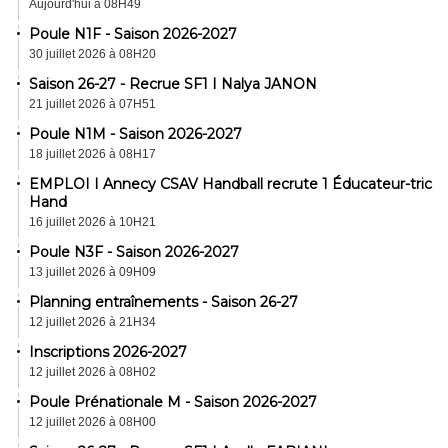
Aujourd'hui à 08H49
Poule N1F - Saison 2026-2027
30 juillet 2026 à 08H20
Saison 26-27 - Recrue SF1 I Nalya JANON
21 juillet 2026 à 07H51
Poule N1M - Saison 2026-2027
18 juillet 2026 à 08H17
EMPLOI I Annecy CSAV Handball recrute 1 Éducateur-trice
Hand
16 juillet 2026 à 10H21
Poule N3F - Saison 2026-2027
13 juillet 2026 à 09H09
Planning entraînements - Saison 26-27
12 juillet 2026 à 21H34
Inscriptions 2026-2027
12 juillet 2026 à 08H02
Poule Prénationale M - Saison 2026-2027
12 juillet 2026 à 08H00