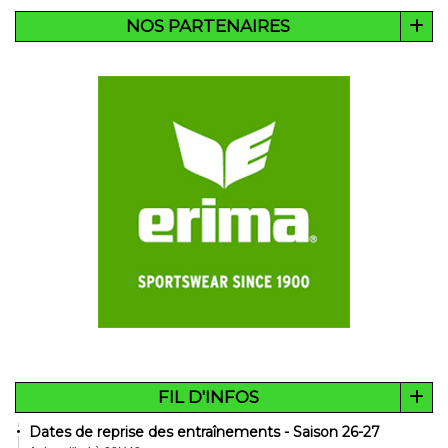
NOS PARTENAIRES
FIL D'INFOS
Dates de reprise des entraînements - Saison 26-27