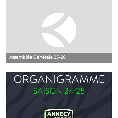
Assemblée Générale 25-26