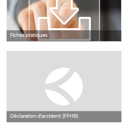
Fiches pratiques
Déclaration d'accident (FFHB)