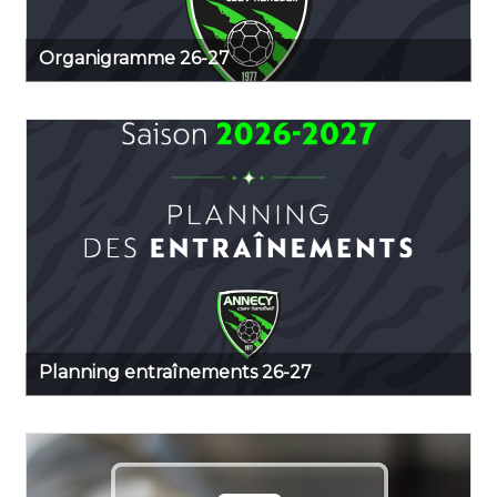
Organigramme 26-27
Planning entraînements 26-27