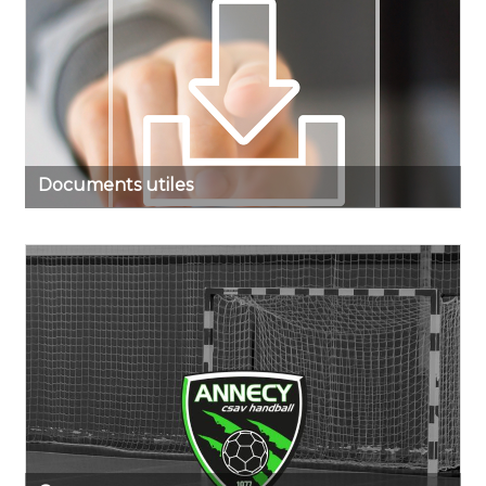
Documents utiles