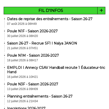
FIL D'INFOS
Dates de reprise des entraînements - Saison 26-27
07 août 2026 à 08H49
Poule N1F - Saison 2026-2027
30 juillet 2026 à 08H20
Saison 26-27 - Recrue SF1 I Nalya JANON
21 juillet 2026 à 07H51
Poule N1M - Saison 2026-2027
18 juillet 2026 à 08H17
EMPLOI I Annecy CSAV Handball recrute 1 Éducateur-trice
Hand
16 juillet 2026 à 10H21
Poule N3F - Saison 2026-2027
13 juillet 2026 à 09H09
Planning entraînements - Saison 26-27
12 juillet 2026 à 21H34
Inscriptions 2026-2027