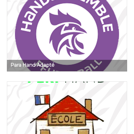
Para Hand Adapté