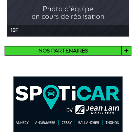
16F
NOS PARTENAIRES