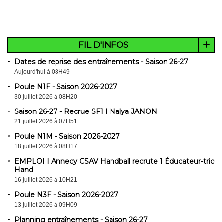
FIL D'INFOS
Dates de reprise des entraînements - Saison 26-27
Aujourd'hui à 08H49
Poule N1F - Saison 2026-2027
30 juillet 2026 à 08H20
Saison 26-27 - Recrue SF1 I Nalya JANON
21 juillet 2026 à 07H51
Poule N1M - Saison 2026-2027
18 juillet 2026 à 08H17
EMPLOI I Annecy CSAV Handball recrute 1 Éducateur-trice
Hand
16 juillet 2026 à 10H21
Poule N3F - Saison 2026-2027
13 juillet 2026 à 09H09
Planning entraînements - Saison 26-27