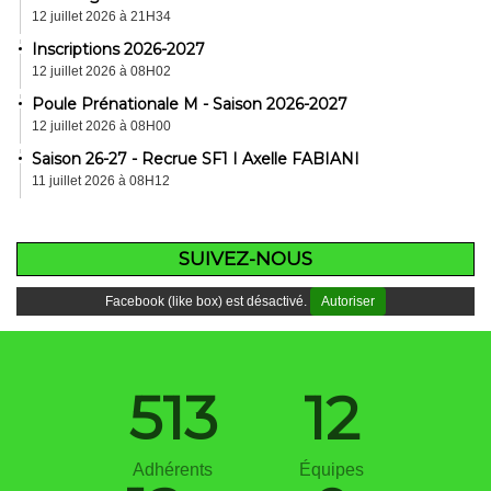
12 juillet 2026 à 21H34
Inscriptions 2026-2027
12 juillet 2026 à 08H02
Poule Prénationale M - Saison 2026-2027
12 juillet 2026 à 08H00
Saison 26-27 - Recrue SF1 I Axelle FABIANI
11 juillet 2026 à 08H12
SUIVEZ-NOUS
Facebook (like box) est désactivé.
Autoriser
513
12
Adhérents
Équipes