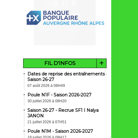
FIL D'INFOS
Dates de reprise des entraînements -
Saison 26-27
07 août 2026 à 08H49
Poule N1F - Saison 2026-2027
30 juillet 2026 à 08H20
Saison 26-27 - Recrue SF1 I Nalya
JANON
21 juillet 2026 à 07H51
Poule N1M - Saison 2026-2027
18 juillet 2026 à 08H17