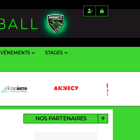
ÉVÉNEMENTS
STAGES
NOS PARTENAIRES