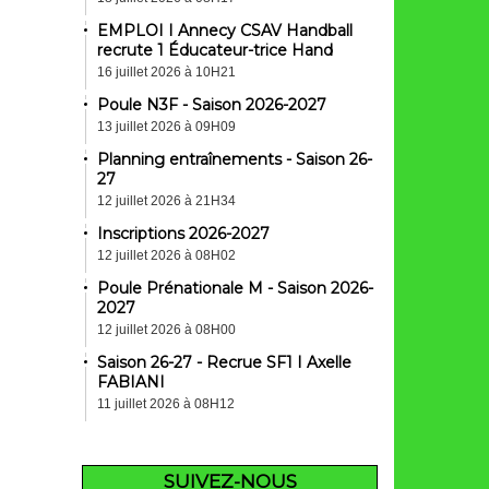
EMPLOI I Annecy CSAV Handball
recrute 1 Éducateur-trice Hand
16 juillet 2026 à 10H21
Poule N3F - Saison 2026-2027
13 juillet 2026 à 09H09
Planning entraînements - Saison 26-
27
12 juillet 2026 à 21H34
Inscriptions 2026-2027
12 juillet 2026 à 08H02
Poule Prénationale M - Saison 2026-
2027
12 juillet 2026 à 08H00
Saison 26-27 - Recrue SF1 I Axelle
FABIANI
11 juillet 2026 à 08H12
SUIVEZ-NOUS