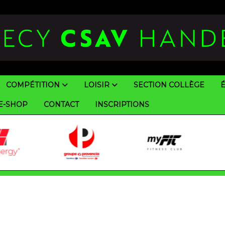
COMPÉTITION
LOISIR
SECTION COLLÈGE
E-SHOP
CONTACT
INSCRIPTIONS