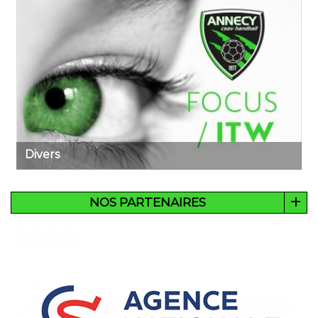
Divers
NOS PARTENAIRES