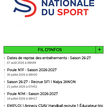
FIL D'INFOS
Dates de reprise des entraînements - Saison 26-27
07 août 2026 à 08H49
Poule N1F - Saison 2026-2027
30 juillet 2026 à 08H20
Saison 26-27 - Recrue SF1 I Nalya JANON
21 juillet 2026 à 07H51
Poule N1M - Saison 2026-2027
18 juillet 2026 à 08H17
EMPLOI I Annecy CSAV Handball recrute 1 Éducateur-trice