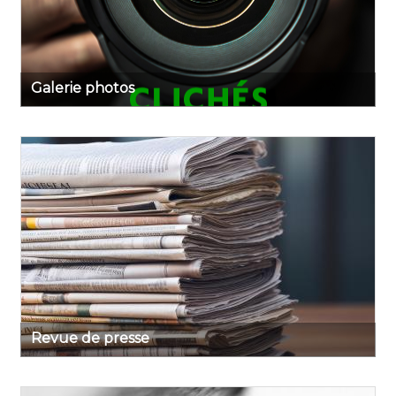
Galerie photos
Revue de presse