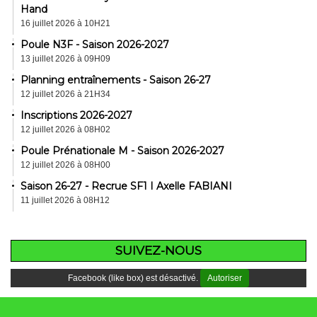
Hand
16 juillet 2026 à 10H21
Poule N3F - Saison 2026-2027
13 juillet 2026 à 09H09
Planning entraînements - Saison 26-27
12 juillet 2026 à 21H34
Inscriptions 2026-2027
12 juillet 2026 à 08H02
Poule Prénationale M - Saison 2026-2027
12 juillet 2026 à 08H00
Saison 26-27 - Recrue SF1 I Axelle FABIANI
11 juillet 2026 à 08H12
SUIVEZ-NOUS
Facebook (like box) est désactivé.
Autoriser