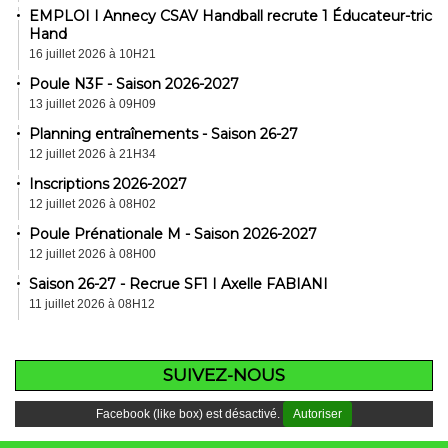
EMPLOI I Annecy CSAV Handball recrute 1 Éducateur-trice
Hand
16 juillet 2026 à 10H21
Poule N3F - Saison 2026-2027
13 juillet 2026 à 09H09
Planning entraînements - Saison 26-27
12 juillet 2026 à 21H34
Inscriptions 2026-2027
12 juillet 2026 à 08H02
Poule Prénationale M - Saison 2026-2027
12 juillet 2026 à 08H00
Saison 26-27 - Recrue SF1 I Axelle FABIANI
11 juillet 2026 à 08H12
SUIVEZ-NOUS
Facebook (like box) est désactivé.
Autoriser