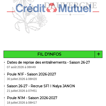
FIL D'INFOS
Dates de reprise des entraînements - Saison 26-27
07 août 2026 à 08H49
Poule N1F - Saison 2026-2027
30 juillet 2026 à 08H20
Saison 26-27 - Recrue SF1 I Nalya JANON
21 juillet 2026 à 07H51
Poule N1M - Saison 2026-2027
18 juillet 2026 à 08H17