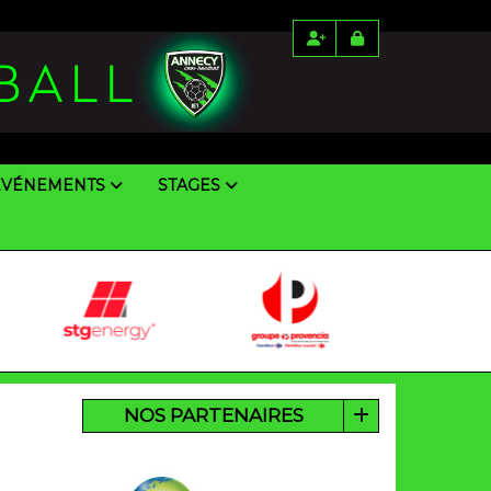
ÉVÉNEMENTS
STAGES
NOS PARTENAIRES