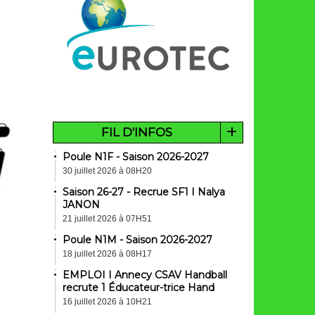
FIL D'INFOS
Poule N1F - Saison 2026-2027
30 juillet 2026 à 08H20
Saison 26-27 - Recrue SF1 I Nalya
JANON
21 juillet 2026 à 07H51
Poule N1M - Saison 2026-2027
18 juillet 2026 à 08H17
EMPLOI I Annecy CSAV Handball
recrute 1 Éducateur-trice Hand
16 juillet 2026 à 10H21