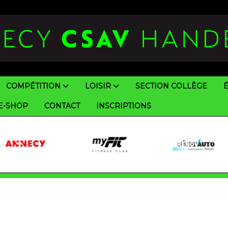
COMPÉTITION
LOISIR
SECTION COLLÈGE
E-SHOP
CONTACT
INSCRIPTIONS