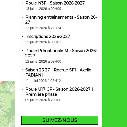
Poule N3F - Saison 2026-2027
13 juillet 2026 à 09H09
Planning entraînements - Saison 26-
27
12 juillet 2026 à 21H34
Inscriptions 2026-2027
12 juillet 2026 à 08H02
Poule Prénationale M - Saison 2026-
2027
12 juillet 2026 à 08H00
Saison 26-27 - Recrue SF1 I Axelle
FABIANI
11 juillet 2026 à 08H12
Poule U17 CF - Saison 2026-2027 I
Première phase
09 juillet 2026 à 20H00
SUIVEZ-NOUS