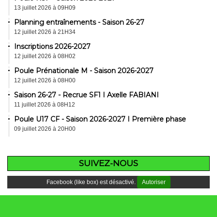
13 juillet 2026 à 09H09
Planning entraînements - Saison 26-27
12 juillet 2026 à 21H34
Inscriptions 2026-2027
12 juillet 2026 à 08H02
Poule Prénationale M - Saison 2026-2027
12 juillet 2026 à 08H00
Saison 26-27 - Recrue SF1 I Axelle FABIANI
11 juillet 2026 à 08H12
Poule U17 CF - Saison 2026-2027 I Première phase
09 juillet 2026 à 20H00
SUIVEZ-NOUS
Facebook (like box) est désactivé.
Autoriser