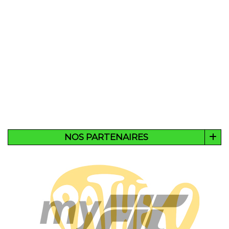
NOS PARTENAIRES