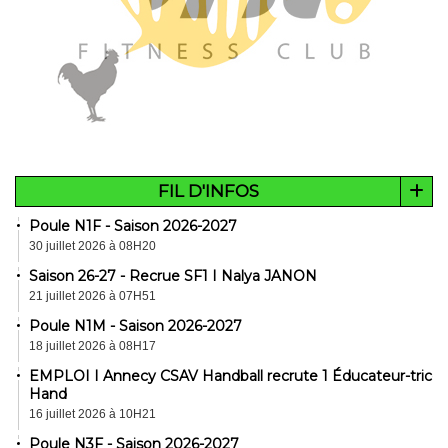
FIL D'INFOS
Poule N1F - Saison 2026-2027
30 juillet 2026 à 08H20
Saison 26-27 - Recrue SF1 I Nalya JANON
21 juillet 2026 à 07H51
Poule N1M - Saison 2026-2027
18 juillet 2026 à 08H17
EMPLOI I Annecy CSAV Handball recrute 1 Éducateur-trice
Hand
16 juillet 2026 à 10H21
Poule N3F - Saison 2026-2027