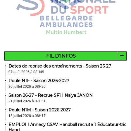
FIL D'INFOS
Dates de reprise des entraînements - Saison 26-27
07 août 2026 à 08H49
Poule N1F - Saison 2026-2027
30 juillet 2026 à 08H20
Saison 26-27 - Recrue SF1 I Nalya JANON
21 juillet 2026 à 07H51
Poule N1M - Saison 2026-2027
18 juillet 2026 à 08H17
EMPLOI I Annecy CSAV Handball recrute 1 Éducateur-trice
Hand