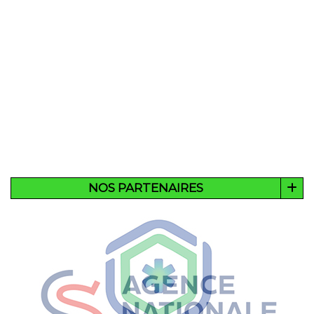
NOS PARTENAIRES