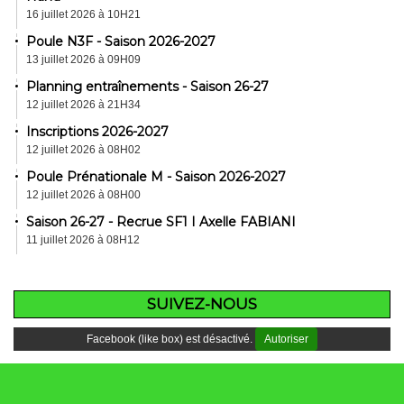
16 juillet 2026 à 10H21
Poule N3F - Saison 2026-2027
13 juillet 2026 à 09H09
Planning entraînements - Saison 26-27
12 juillet 2026 à 21H34
Inscriptions 2026-2027
12 juillet 2026 à 08H02
Poule Prénationale M - Saison 2026-2027
12 juillet 2026 à 08H00
Saison 26-27 - Recrue SF1 I Axelle FABIANI
11 juillet 2026 à 08H12
SUIVEZ-NOUS
Facebook (like box) est désactivé.
Autoriser