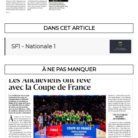
DANS CET ARTICLE
SF1 - Nationale 1
À NE PAS MANQUER