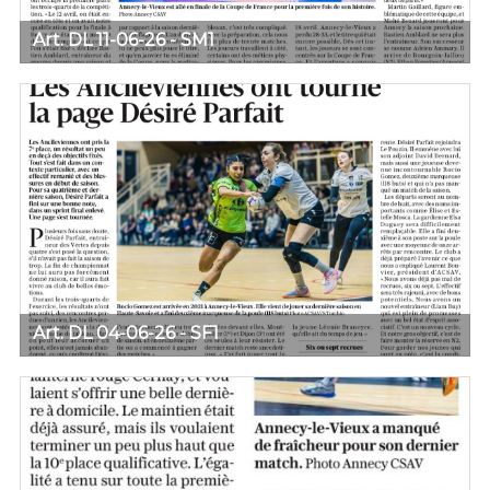
Art. DL 11-06-26 - SM1
Art. DL 04-06-26 - SF1