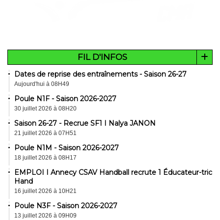
FIL D'INFOS
Dates de reprise des entraînements - Saison 26-27
Aujourd'hui à 08H49
Poule N1F - Saison 2026-2027
30 juillet 2026 à 08H20
Saison 26-27 - Recrue SF1 I Nalya JANON
21 juillet 2026 à 07H51
Poule N1M - Saison 2026-2027
18 juillet 2026 à 08H17
EMPLOI I Annecy CSAV Handball recrute 1 Éducateur-trice
Hand
16 juillet 2026 à 10H21
Poule N3F - Saison 2026-2027
13 juillet 2026 à 09H09