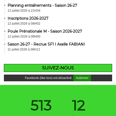
Planning entraînements - Saison 26-27
12 juillet 2026 à 21H34
Inscriptions 2026-2027
12 juillet 2026 à 08H02
Poule Prénationale M - Saison 2026-2027
12 juillet 2026 à 08H00
Saison 26-27 - Recrue SF1 I Axelle FABIANI
11 juillet 2026 à 08H12
SUIVEZ-NOUS
Facebook (like box) est désactivé.
Autoriser
513
12