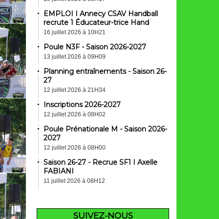
EMPLOI I Annecy CSAV Handball
recrute 1 Éducateur-trice Hand
16 juillet 2026 à 10H21
Poule N3F - Saison 2026-2027
13 juillet 2026 à 09H09
Planning entraînements - Saison 26-
27
12 juillet 2026 à 21H34
Inscriptions 2026-2027
12 juillet 2026 à 08H02
Poule Prénationale M - Saison 2026-
2027
12 juillet 2026 à 08H00
Saison 26-27 - Recrue SF1 I Axelle
FABIANI
11 juillet 2026 à 08H12
SUIVEZ-NOUS