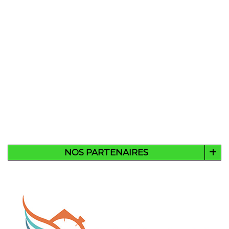
NOS PARTENAIRES