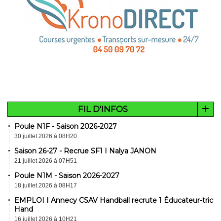
FIL D'INFOS
Poule N1F - Saison 2026-2027
30 juillet 2026 à 08H20
Saison 26-27 - Recrue SF1 I Nalya JANON
21 juillet 2026 à 07H51
Poule N1M - Saison 2026-2027
18 juillet 2026 à 08H17
EMPLOI I Annecy CSAV Handball recrute 1 Éducateur-trice
Hand
16 juillet 2026 à 10H21