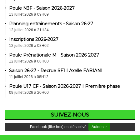
Poule N3F - Saison 2026-2027
13 juillet 2026 à 09H09
Planning entraînements - Saison 26-27
12 juillet 2026 à 21H34
Inscriptions 2026-2027
12 juillet 2026 à 08H02
Poule Prénationale M - Saison 2026-2027
12 juillet 2026 à 08H00
Saison 26-27 - Recrue SF1 I Axelle FABIANI
11 juillet 2026 à 08H12
Poule U17 CF - Saison 2026-2027 I Première phase
09 juillet 2026 à 20H00
SUIVEZ-NOUS
Facebook (like box) est désactivé.
Autoriser